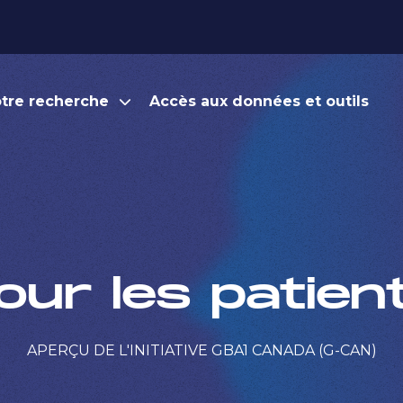
tre recherche
Accès aux données et outils
our les patien
APERÇU DE L'INITIATIVE GBA1 CANADA (G-CAN)