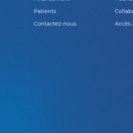
Patients
Collab
Contactez-nous
Accès 